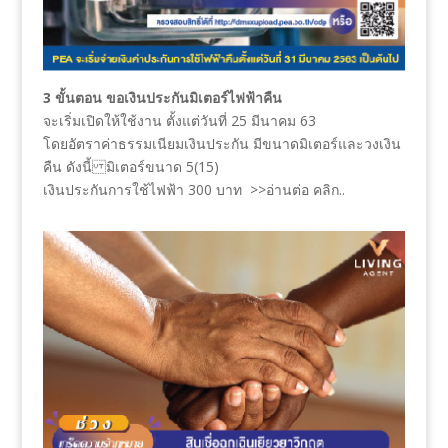
3 ขั้นตอน ขอเงินประกันมิเตอร์ไฟฟ้าคืน
จะเริ่มเปิดให้ใช้งาน ตั้งแต่วันที่ 25 มีนาคม 63
โดยอัตราค่าธรรมเนียมเงินประกัน มีขนาดมิเตอร์และวงเงิน
คืน ดังนี้ มิเตอร์ขนาด 5(15)
เงินประกันการใช้ไฟฟ้า 300 บาท >>อ่านต่อ คลิก..