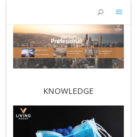
KNOWLEDGE