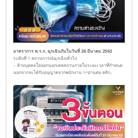
มาตราการ พ.ร.ก. ฉุกเฉินกันในวันที่ 26 มีนาคม 2563
ระดับที่ 1 สถานการณ์ฉุกเฉินทั่วไป
– ห้ามบุคคลใดออกนอกเคหสถานภายในระยะเวลาที่กำหนด
นอกจากจะได้รับอนุญาตจากพนักงาน >>อ่านต่อ คลิก..